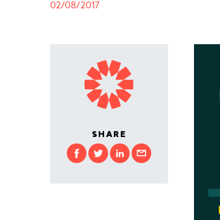
02/08/2017
SHARE