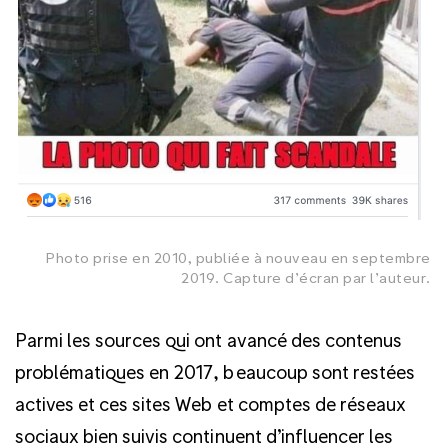
Photo prise en 2010, publiée à nouveau en septembre
2019. Capture d’écran par l’auteur.
Parmi les sources qui ont avancé des contenus
problématiques en 2017, beaucoup sont restées
actives et ces sites Web et comptes de réseaux
sociaux bien suivis continuent d’influencer les