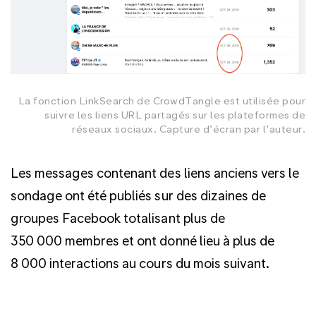
La fonction LinkSearch de CrowdTangle est utilisée pour
suivre les liens URL partagés sur les plateformes de
réseaux sociaux. Capture d’écran par l’auteur.
Les messages contenant des liens anciens vers le
sondage ont été publiés sur des dizaines de
groupes Facebook totalisant plus de
350 000 membres et ont donné lieu à plus de
8 000 interactions au cours du mois suivant.