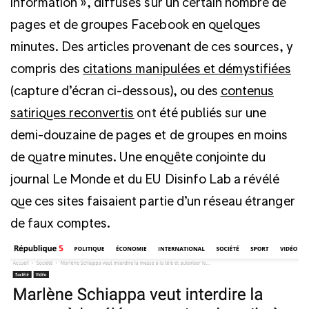
information », diffusés sur un certain nombre de
pages et de groupes Facebook en quelques
minutes. Des articles provenant de ces sources, y
compris des
citations manipulées et démystifiées
(capture d’écran ci-dessous), ou des
contenus
satiriques reconvertis
ont été publiés sur une
demi-douzaine de pages et de groupes en moins
de quatre minutes. Une enquête conjointe du
journal Le Monde et du EU Disinfo Lab a révélé
que ces sites faisaient partie d’un réseau étranger
de faux comptes.