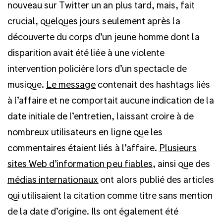
nouveau sur Twitter un an plus tard, mais, fait
crucial, quelques jours seulement après la
découverte du corps d’un jeune homme dont la
disparition avait été liée à une violente
intervention policière lors d’un spectacle de
musique.
Le message
contenait des hashtags liés
à l’affaire et ne comportait aucune indication de la
date initiale de l’entretien, laissant croire à de
nombreux utilisateurs en ligne que les
commentaires étaient liés à l’affaire.
Plusieurs
sites Web d’information peu fiables
, ainsi que des
médias internationaux
ont alors publié des articles
qui utilisaient la citation comme titre sans mention
de la date d’origine. Ils ont également été