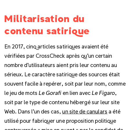
Militarisation du
contenu satirique
En 2017, cinq articles satiriques avaient été
vérifiées par CrossCheck après qu’un certain
nombre d’utilisateurs aient pris leur contenu au
sérieux. Le caractère satirique des sources était
souvent facile à repérer, soit par leur nom, comme
le jeu de mots
Le Gorafi
en lien avec
Le Figaro
,
soit par le type de contenu hébergé sur leur site
Web. Dans l’un des cas,
un site de canulars
a été
utilisé pour fabriquer une proposition politique
controversée « mise en avant » par le candidat de