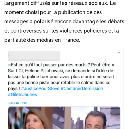
largement diffusés sur les réseaux sociaux. Le
moment choisi pour la publication de ces
messages a polarisé encore davantage les débats
et controverses sur les violences policières et la
partialité des médias en France.