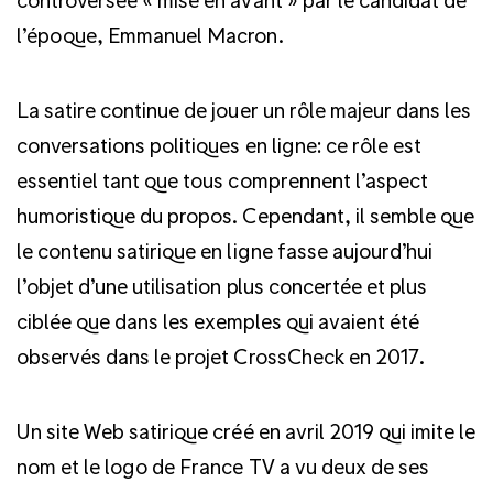
l’époque, Emmanuel Macron.
La satire continue de jouer un rôle majeur dans les
conversations politiques en ligne: ce rôle est
essentiel tant que tous comprennent l’aspect
humoristique du propos. Cependant, il semble que
le contenu satirique en ligne fasse aujourd’hui
l’objet d’une utilisation plus concertée et plus
ciblée que dans les exemples qui avaient été
observés dans le projet CrossCheck en 2017.
Un site Web satirique créé en avril 2019 qui imite le
nom et le logo de France TV a vu deux de ses