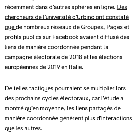
récemment dans d’autres sphères en ligne.
Des
chercheurs de l’université d’Urbino ont constaté
que
de nombreux réseaux de Groupes, Pages et
profils publics sur Facebook avaient diffusé des
liens de manière coordonnée pendant la
campagne électorale de 2018 et les élections
européennes de 2019 en Italie.
De telles tactiques pourraient se multiplier lors
des prochains cycles électoraux, car l’étude a
montré qu’en moyenne, les liens partagés de
manière coordonnée génèrent plus d’interactions
que les autres.