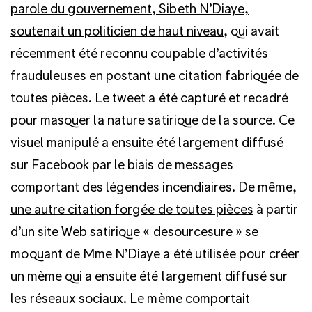
parole du gouvernement, Sibeth N’Diaye,
soutenait un politicien de haut niveau
, qui avait
récemment été reconnu coupable d’activités
frauduleuses en postant une citation fabriquée de
toutes pièces. Le tweet a été capturé et recadré
pour masquer la nature satirique de la source. Ce
visuel manipulé a ensuite été largement diffusé
sur Facebook par le biais de messages
comportant des légendes incendiaires. De même,
une autre citation forgée de toutes pièces
à partir
d’un site Web satirique « desourcesure » se
moquant de Mme N’Diaye a été utilisée pour créer
un mème qui a ensuite été largement diffusé sur
les réseaux sociaux.
Le mème
comportait