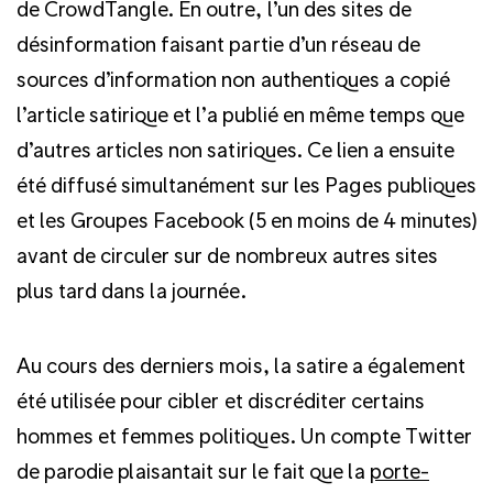
de CrowdTangle. En outre, l’un des sites de
désinformation faisant partie d’un réseau de
sources d’information non authentiques a copié
l’article satirique et l’a publié en même temps que
d’autres articles non satiriques. Ce lien a ensuite
été diffusé simultanément sur les Pages publiques
et les Groupes Facebook (5 en moins de 4 minutes)
avant de circuler sur de nombreux autres sites
plus tard dans la journée.
Au cours des derniers mois, la satire a également
été utilisée pour cibler et discréditer certains
hommes et femmes politiques. Un compte Twitter
de parodie plaisantait sur le fait que la
porte-