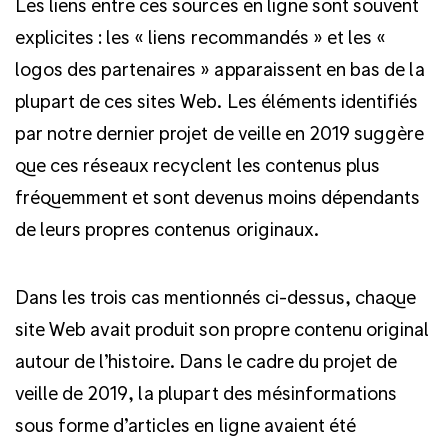
Les liens entre ces sources en ligne sont souvent
explicites : les « liens recommandés » et les «
logos des partenaires » apparaissent en bas de la
plupart de ces sites Web. Les éléments identifiés
par notre dernier projet de veille en 2019 suggère
que ces réseaux recyclent les contenus plus
fréquemment et sont devenus moins dépendants
de leurs propres contenus originaux.
Dans les trois cas mentionnés ci-dessus, chaque
site Web avait produit son propre contenu original
autour de l’histoire. Dans le cadre du projet de
veille de 2019, la plupart des mésinformations
sous forme d’articles en ligne avaient été