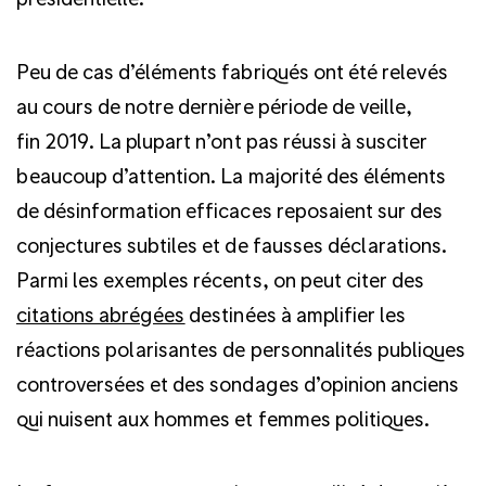
Peu de cas d’éléments fabriqués ont été relevés
au cours de notre dernière période de veille,
fin 2019. La plupart n’ont pas réussi à susciter
beaucoup d’attention. La majorité des éléments
de désinformation efficaces reposaient sur des
conjectures subtiles et de fausses déclarations.
Parmi les exemples récents, on peut citer des
citations abrégées
destinées à amplifier les
réactions polarisantes de personnalités publiques
controversées et des sondages d’opinion anciens
qui nuisent aux hommes et femmes politiques.