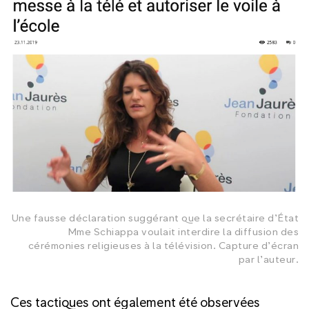
Une fausse déclaration suggérant que la secrétaire d’État
Mme Schiappa voulait interdire la diffusion des
cérémonies religieuses à la télévision. Capture d’écran
par l’auteur.
Ces tactiques ont également été observées