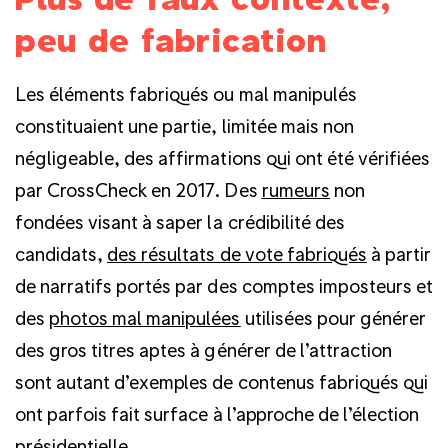
peu de fabrication
Les éléments fabriqués ou mal manipulés
constituaient une partie, limitée mais non
négligeable, des affirmations qui ont été vérifiées
par CrossCheck en 2017. Des
rumeurs
non
fondées visant à saper la crédibilité des
candidats,
des résultats de vote fabriqués
à partir
de narratifs portés par des comptes imposteurs et
des
photos mal manipulées
utilisées pour générer
des gros titres aptes à générer de l’attraction
sont autant d’exemples de contenus fabriqués qui
ont parfois fait surface à l’approche de l’élection
présidentielle.