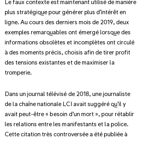
Le faux contexte est maintenant utilisé de manière
plus stratégique pour générer plus d’intérêt en
ligne. Au cours des derniers mois de 2019, deux
exemples remarquables ont émergé lorsque des
informations obsolètes et incomplètes ont circulé
à des moments précis, choisis afin de tirer profit
des tensions existantes et de maximiser la
tromperie.
Dans un journal télévisé de 2018, une journaliste
de la chaîne nationale LCI avait suggéré qu’il y
avait peut-être « besoin d’un mort », pour rétablir
les relations entre les manifestants et la police.
Cette citation très controversée a été publiée à