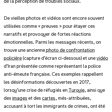
de la perception de troubles sociaux.
De vieilles photos et vidéos sont encore souvent
utilisées comme « preuves » pour étayer ces
narratifs et provoquer de fortes réactions
émotionnelles. Parmi les messages récents, on
trouve une ancienne
photo de confrontation
policière
(capture d’écran ci-dessous) et une
vidéo
d’Iran présentée comme représentant la police
anti-émeute française. Ces exemples rappellent
les désinformations découvertes en 2017,
lorsqu’une crise de réfugiés en
Turquie
, ainsi que
des
images
et des
cartes
, més-attribuées,
accusant à tort les immigrants de crimes, ont été