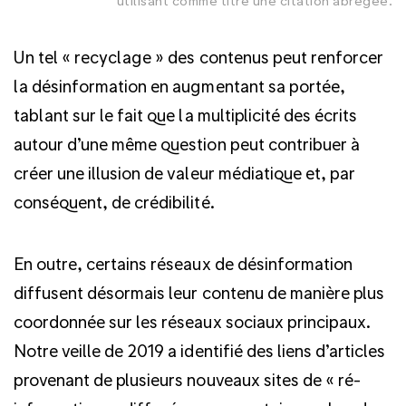
utilisant comme titre une citation abrégée.
Un tel « recyclage » des contenus peut renforcer
la désinformation en augmentant sa portée,
tablant sur le fait que la multiplicité des écrits
autour d’une même question peut contribuer à
créer une illusion de valeur médiatique et, par
conséquent, de crédibilité.
En outre, certains réseaux de désinformation
diffusent désormais leur contenu de manière plus
coordonnée sur les réseaux sociaux principaux.
Notre veille de 2019 a identifié des liens d’articles
provenant de plusieurs nouveaux sites de « ré-