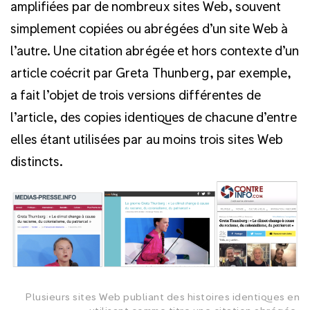
amplifiées par de nombreux sites Web, souvent
simplement copiées ou abrégées d’un site Web à
l’autre. Une citation abrégée et hors contexte d’un
article coécrit par Greta Thunberg, par exemple,
a fait l’objet de trois versions différentes de
l’article, des copies identiques de chacune d’entre
elles étant utilisées par au moins trois sites Web
distincts.
Plusieurs sites Web publiant des histoires identiques en