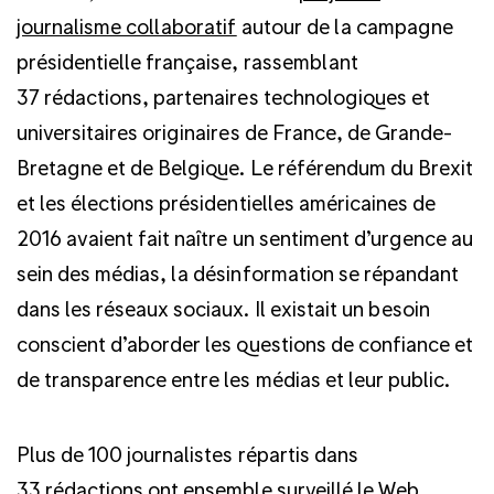
journalisme collaboratif
autour de la campagne
présidentielle française, rassemblant
37 rédactions, partenaires technologiques et
universitaires originaires de France, de Grande-
Bretagne et de Belgique. Le référendum du Brexit
et les élections présidentielles américaines de
2016 avaient fait naître un sentiment d’urgence au
sein des médias, la désinformation se répandant
dans les réseaux sociaux. Il existait un besoin
conscient d’aborder les questions de confiance et
de transparence entre les médias et leur public.
Plus de 100 journalistes répartis dans
33 rédactions ont ensemble surveillé le Web