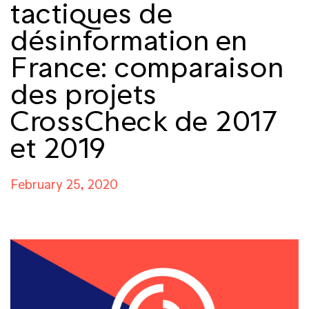
tactiques de
désinformation en
France: comparaison
des projets
CrossCheck de 2017
et 2019
February 25, 2020