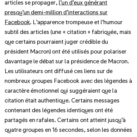
articles se propager,
l’un d’eux générant
presqu’un demi-million d’interactions sur
Facebook
. L’apparence trompeuse et l’humour
subtil des articles (une « citation » fabriquée, mais
que certains pourraient juger crédible du
président Macron) ont été utilisés pour polariser
davantage le débat sur la présidence de Macron.
Les utilisateurs ont diffusé ces liens sur de
nombreux groupes Facebook avec des légendes à
caractère émotionnel qui suggéraient que la
citation était authentique. Certains messages
contenant des légendes identiques ont été
partagés en rafales. Certains ont atteint jusqu’à
quatre groupes en 16 secondes, selon les données