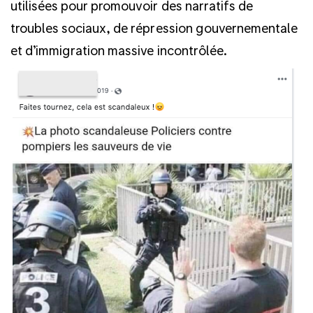
utilisées pour promouvoir des narratifs de
troubles sociaux, de répression gouvernementale
et d’immigration massive incontrôlée.