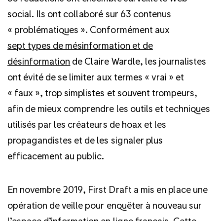
social. Ils ont collaboré sur 63 contenus
« problématiques ». Conformément aux
sept types de mésinformation et de
désinformation
de Claire Wardle, les journalistes
ont évité de se limiter aux termes « vrai » et
« faux », trop simplistes et souvent trompeurs,
afin de mieux comprendre les outils et techniques
utilisés par les créateurs de hoax et les
propagandistes et de les signaler plus
efficacement au public.
En novembre 2019, First Draft a mis en place une
opération de veille pour enquêter à nouveau sur
l’espace d’information en ligne français. Cette