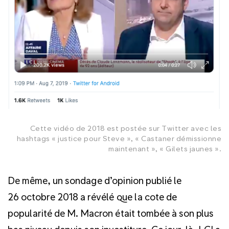
Cette vidéo de 2018 est postée sur Twitter avec les
hashtags « justice pour Steve », « Castaner démissionne
maintenant », « Gilets jaunes ».
De même, un sondage d’opinion publié le
26 octobre 2018 a révélé que la cote de
popularité de M. Macron était tombée à son plus