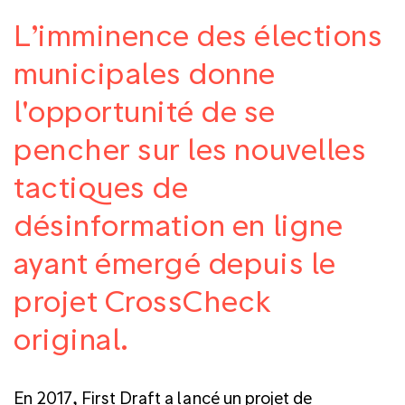
L’imminence des élections
municipales donne
l'opportunité de se
pencher sur les nouvelles
tactiques de
désinformation en ligne
ayant émergé depuis le
projet CrossCheck
original.
En 2017, First Draft a lancé un
projet de