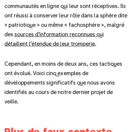
communautés en ligne qui leur sont réceptives. Ils
ont réussi à conserver leur rôle dans la sphère dite
« patriotique » ou même « fachosphère », malgré
des
sources d’information reconnues qui
détaillent l’étendue de leur tromperie
.
Cependant, en moins de deux ans, ces tactiques
ont évolué. Voici cinq exemples de
développements significatifs que nous avons
identifiés au cours de notre dernier projet de
veille.
Plus de faux contexte,