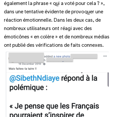
également la phrase « qui a voté pour cela ? »,
dans une tentative évidente de provoquer une
réaction émotionnelle. Dans les deux cas, de
nombreux utilisateurs ont réagi avec des
émoticônes « en colère » et de nombreux médias
ont publié des vérifications de faits connexes.