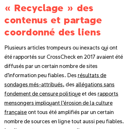
« Recyclage » des
contenus et partage
coordonné des liens
Plusieurs articles trompeurs ou inexacts qui ont
été rapportés sur CrossCheck en 2017 avaient été
diffusés par un certain nombre de sites
d’information peu fiables. Des
résultats de
sondages més-attribués
, des
allégations sans
fondement de censure politique
et des
rapports
mensongers impliquant l’érosion de la culture
française
ont tous été amplifiés par un certain
nombre de sources en ligne tout aussi peu fiables.