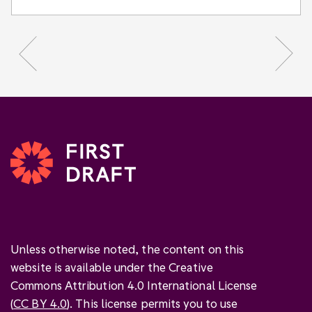
Unless otherwise noted, the content on this
website is available under the Creative
Commons Attribution 4.0 International License
(
CC BY 4.0
). This license permits you to use