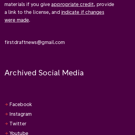
materials if you give
appropriate credit
, provide
a link to the license, and
indicate if changes
were made
.
firstdraftnews@gmail.com
Archived Social Media
Facebook
Instagram
Twitter
Youtube