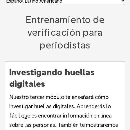
Entrenamiento de
verificación para
periodistas
Investigando huellas
digitales
Nuestro tercer módulo te enseñará cómo
investigar huellas digitales. Aprenderás lo
fácil que es encontrar información en línea
sobre las personas. También te mostraremos