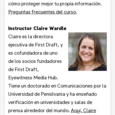
cómo proteger mejor tu propia información.
Preguntas frecuentes del curso
.
Instructor Claire Wardle
Claire es la directora
ejecutiva de First Draft, y
es cofundadora de uno
de los socios fundadores
de First Draft,
Eyewitness Media Hub.
Tiene un doctorado en Comunicaciones por la
Universidad de Pensilvania y ha enseñado
verificación en universidades y salas de
prensa alrededor del mundo.
Aquí, Claire