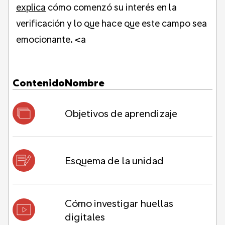
explica
cómo comenzó su interés en la
verificación y lo que hace que este campo sea
emocionante. <a
Contenido
Nombre
Objetivos de aprendizaje
Esquema de la unidad
Cómo investigar huellas
digitales