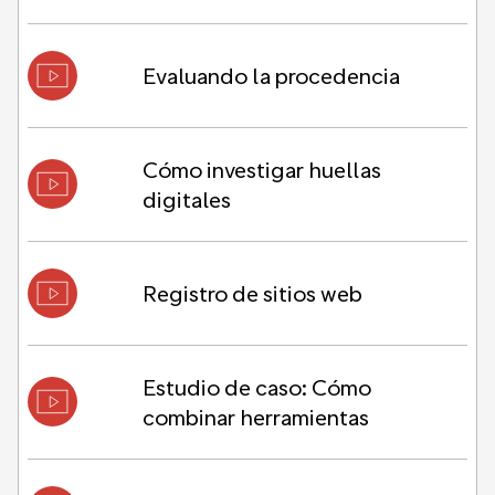
Evaluando la procedencia
Cómo investigar huellas
digitales
Registro de sitios web
Estudio de caso: Cómo
combinar herramientas