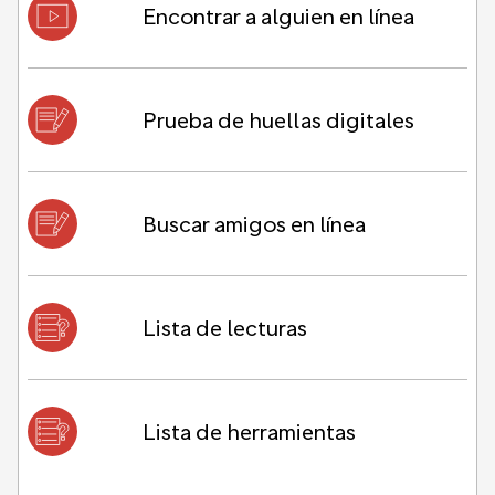
Encontrar a alguien en línea
Prueba de huellas digitales
Buscar amigos en línea
Lista de lecturas
Lista de herramientas