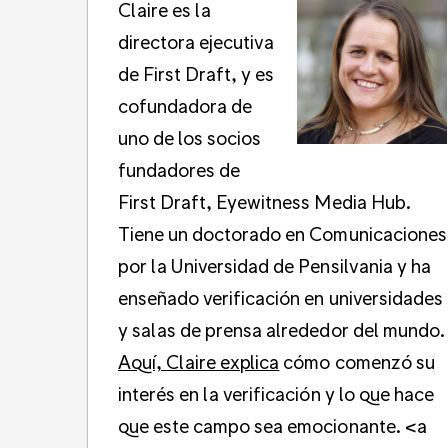
Claire es la
directora ejecutiva
de First Draft, y es
cofundadora de
uno de los socios
fundadores de
First Draft, Eyewitness Media Hub.
Tiene un doctorado en Comunicaciones
por la Universidad de Pensilvania y ha
enseñado verificación en universidades
y salas de prensa alrededor del mundo.
Aquí, Claire explica
cómo comenzó su
interés en la verificación y lo que hace
que este campo sea emocionante. <a