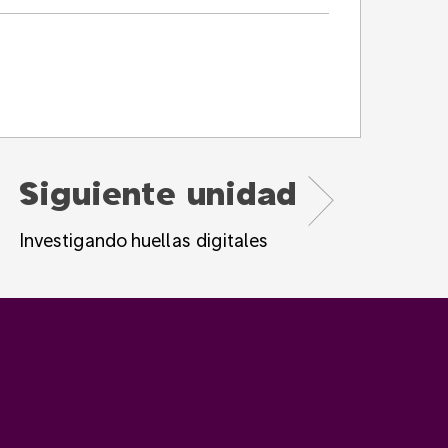
Siguiente unidad
Investigando huellas digitales