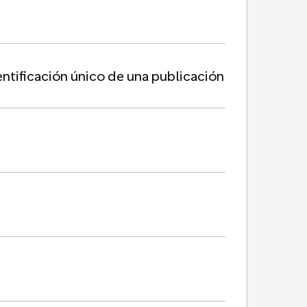
ntificación único de una publicación