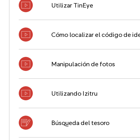
Utilizar TinEye
Cómo localizar el código de ide
Manipulación de fotos
Utilizando Izitru
Búsqueda del tesoro