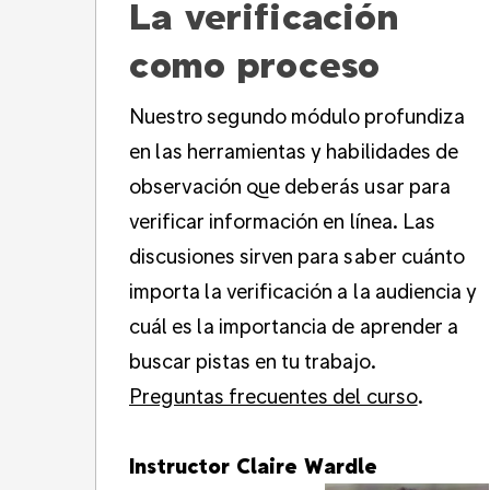
La verificación
como proceso
Nuestro segundo módulo profundiza
en las herramientas y habilidades de
observación que deberás usar para
verificar información en línea. Las
discusiones sirven para saber cuánto
importa la verificación a la audiencia y
cuál es la importancia de aprender a
buscar pistas en tu trabajo.
Preguntas frecuentes del curso
.
Instructor Claire Wardle