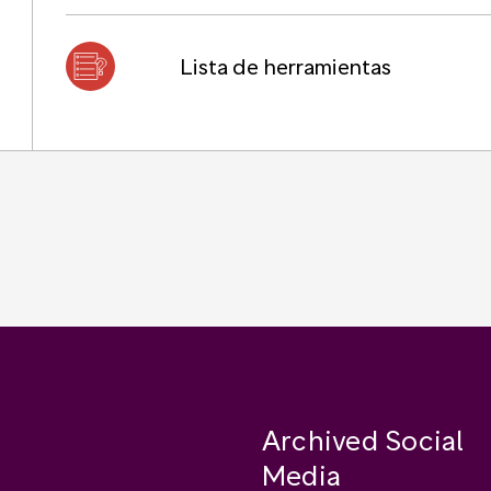
Lista de herramientas
Archived Social
Media