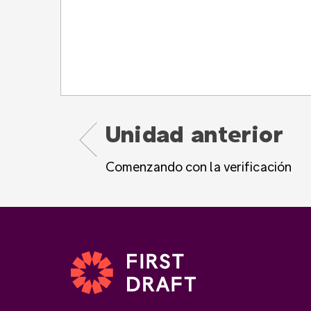
Unidad anterior
Comenzando con la verificación