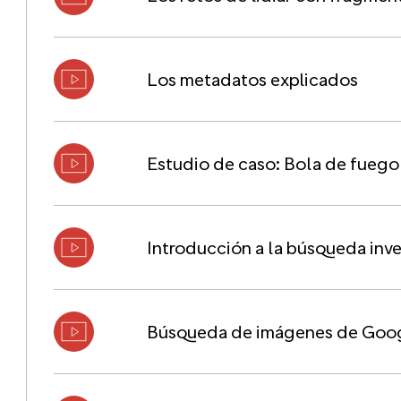
Los metadatos explicados
Estudio de caso: Bola de fuego
Introducción a la búsqueda inv
Búsqueda de imágenes de Goo