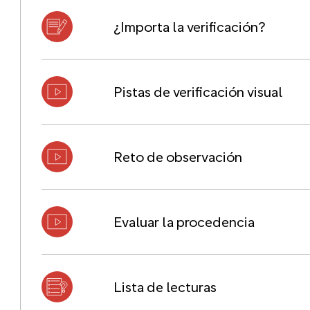
¿Importa la verificación?
Pistas de verificación visual
Reto de observación
Evaluar la procedencia
Lista de lecturas