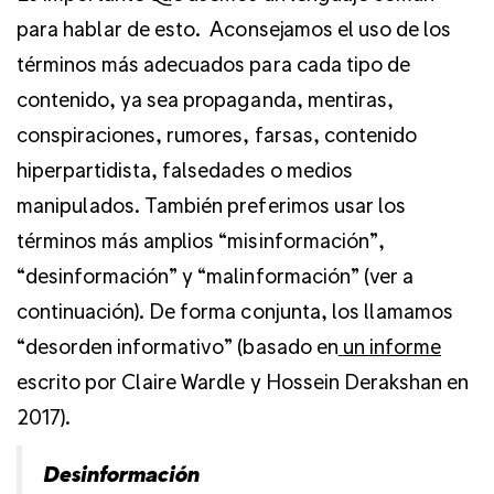
para hablar de esto.
Aconsejamos el uso de los
términos más adecuados para cada tipo de
contenido, ya sea propaganda, mentiras,
conspiraciones, rumores, farsas, contenido
hiperpartidista, falsedades o medios
manipulados. También preferimos usar los
términos más amplios “misinformación”,
“desinformación” y “malinformación” (ver a
continuación). De forma conjunta, los llamamos
“desorden informativo” (basado en
un informe
escrito por Claire Wardle y Hossein Derakshan en
2017).
Desinformación