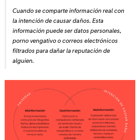
Cuando se comparte información real con
la intención de causar daños. Esta
información puede ser datos personales,
porno vengativo o correos electrónicos
filtrados para dañar la reputación de
alguien.