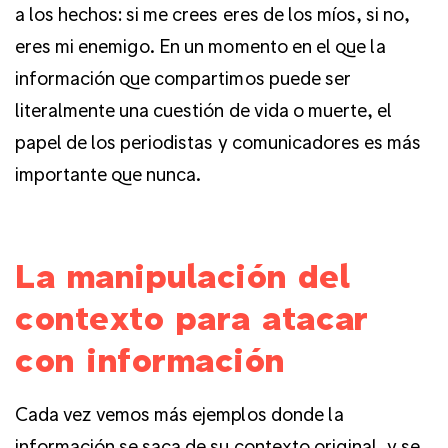
a los hechos: si me crees eres de los míos, si no,
eres mi enemigo. En un momento en el que la
información que compartimos puede ser
literalmente una cuestión de vida o muerte, el
papel de los periodistas y comunicadores es más
importante que nunca.
La manipulación del
contexto para atacar
con información
Cada vez vemos más ejemplos donde la
información se saca de su contexto original, y se