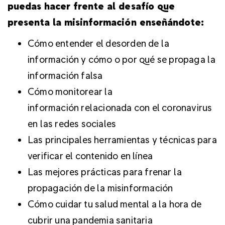
puedas hacer frente al desafío que
presenta la misinformación enseñándote:
Cómo entender el desorden de la
información y cómo o por qué se propaga la
información falsa
Cómo monitorear la
información relacionada con el coronavirus
en las redes sociales
Las principales herramientas y técnicas para
verificar el contenido en línea
Las mejores prácticas para frenar la
propagación de la misinformación
Cómo cuidar tu salud mental a la hora de
cubrir una pandemia sanitaria