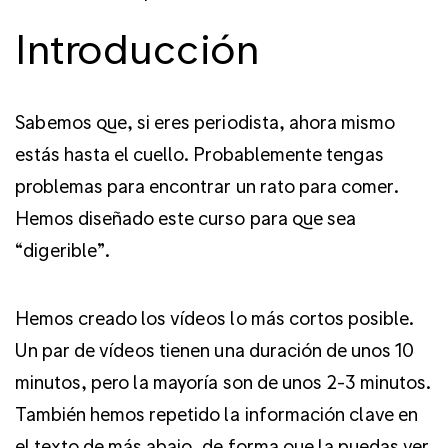
Introducción
Sabemos que, si eres periodista, ahora mismo
estás hasta el cuello. Probablemente tengas
problemas para encontrar un rato para comer.
Hemos diseñado este curso para que sea
“digerible”.
Hemos creado los vídeos lo más cortos posible.
Un par de vídeos tienen una duración de unos 10
minutos, pero la mayoría son de unos 2-3 minutos.
También hemos repetido la información clave en
el texto de más abajo, de forma que la puedas ver