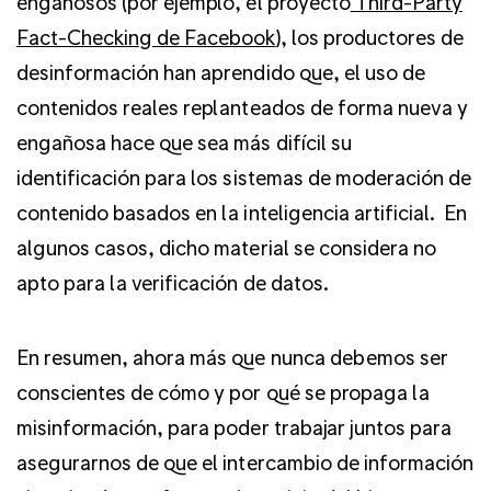
engañosos (por ejemplo, el proyecto
Third-Party
Fact-Checking de Facebook
), los productores de
desinformación han aprendido que, el uso de
contenidos reales replanteados de forma nueva y
engañosa hace que sea más difícil su
identificación para los sistemas de moderación de
contenido basados en la inteligencia artificial.
En
algunos casos, dicho material se considera no
apto para la verificación de datos.
En resumen, ahora más que nunca debemos ser
conscientes de cómo y por qué se propaga la
misinformación, para poder trabajar juntos para
asegurarnos de que el intercambio de información