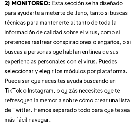
2) MONITOREO:
Esta sección se ha diseñado
para ayudarte a meterte de lleno, tanto si buscas
técnicas para mantenerte al tanto de toda la
información de calidad sobre el virus, como si
pretendes rastrear conspiraciones o engaños, o si
buscas a personas que hablan en línea de sus
experiencias personales con el virus. Puedes
seleccionar y elegir los módulos por plataforma.
Puede ser que necesites ayuda buscando en
TikTok o Instagram, o quizás necesites que te
refresquen la memoria sobre cómo crear una lista
de Twitter. Hemos separado todo para que te sea
más fácil navegar.