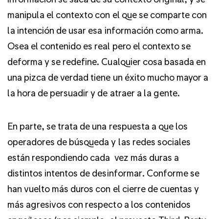
manipula el contexto con el que se comparte con
la intención de usar esa información como arma.
Osea el contenido es real pero el contexto se
deforma y se redefine. Cualquier cosa basada en
una pizca de verdad tiene un éxito mucho mayor a
la hora de persuadir y de atraer a la gente.
En parte, se trata de una respuesta a que los
operadores de búsqueda y las redes sociales
están respondiendo cada
vez más duras a
distintos intentos de desinformar. Conforme se
han vuelto más duros con el cierre de cuentas y
más agresivos con respecto a los contenidos