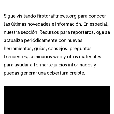
Sigue visitando
firstdraftnews.org
para conocer
las últimas novedades e información. En especial,
nuestra sección
Recursos para reporteros
, que se
actualiza periódicamente con nuevas
herramientas, guías, consejos, preguntas
frecuentes, seminarios web y otros materiales
para ayudar a formarte juicios informados y
puedas generar una cobertura creíble.