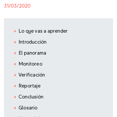
31/03/2020
Lo que vas a aprender
Introducción
El panorama
Monitoreo
Verificación
Reportaje
Conclusión
Glosario