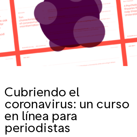
Cubriendo el
coronavirus: un curso
en línea para
periodistas