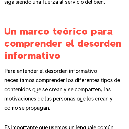
siga siendo una fuerza al servicio del bien.
Un marco teórico para
comprender el desorden
informativo
Para entender el desorden informativo
necesitamos comprender los diferentes tipos de
contenidos que se crean y se comparten, las
motivaciones de las personas que los crean y
cómo se propagan.
Es importante que usemos un lenguaje común