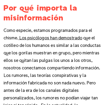
Por qué importa la
misinformación
Como especie, estamos programados para el
chisme.
Los psicólogos han demostrado
que el
cotilleo de los humanos es similar a las conductas
que los gorilas muestran en grupo, pero mientras
ellos se quitan las pulgas los unos a los otros,
nosotros conectamos compartiendo información.
Los rumores, las teorías conspirativas y la
información fabricada no son nada nuevo. Pero
antes de la era de los canales digitales
personalizados, los rumores no podían viajar tan