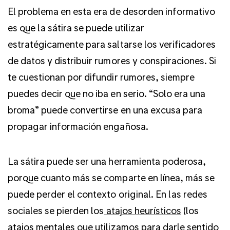
El problema en esta era de desorden informativo
es que la sátira se puede utilizar
estratégicamente para saltarse los verificadores
de datos y distribuir rumores y conspiraciones. Si
te cuestionan por difundir rumores, siempre
puedes decir que no iba en serio. “Solo era una
broma” puede convertirse en una excusa para
propagar información engañosa.
La sátira puede ser una herramienta poderosa,
porque cuanto más se comparte en línea, más se
puede perder el contexto original. En las redes
sociales se pierden los
atajos heurísticos
(los
atajos mentales que utilizamos para darle sentido