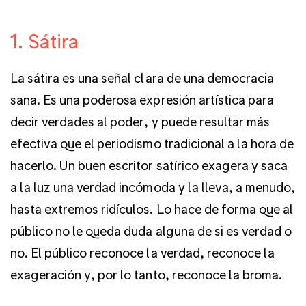
1. Sátira
La sátira es una señal clara de una democracia
sana. Es una poderosa expresión artística para
decir verdades al poder, y puede resultar más
efectiva que el periodismo tradicional a la hora de
hacerlo. Un buen escritor satírico exagera y saca
a la luz una verdad incómoda y la lleva, a menudo,
hasta extremos ridículos. Lo hace de forma que al
público no le queda duda alguna de si es verdad o
no. El público reconoce la verdad, reconoce la
exageración y, por lo tanto, reconoce la broma.