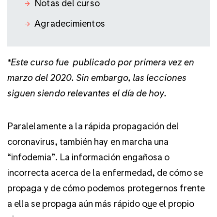
Notas del curso
Agradecimientos
*Este curso fue publicado por primera vez en
marzo del 2020. Sin embargo, las lecciones
siguen siendo relevantes el día de hoy.
Paralelamente a la rápida propagación del
coronavirus, también hay en marcha una
“infodemia”. La información engañosa o
incorrecta acerca de la enfermedad, de cómo se
propaga y de cómo podemos protegernos frente
a ella se propaga aún más rápido que el propio