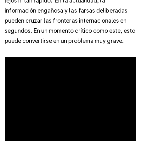
lejos ni tan rápido.
En la actualidad, la
información engañosa y las farsas deliberadas
pueden cruzar las fronteras internacionales en
segundos. En un momento crítico como este, esto
puede convertirse en un problema muy grave.