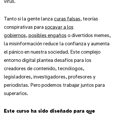
virus.
Tanto si la gente lanza
curas falsas
, teorías
conspirativas para
socavar a los
gobiernos
,
posibles engaños
o divertidos memes,
la misinformación reduce la confianza y aumenta
el pánico en nuestra sociedad. Este complejo
entorno digital plantea desafíos para los
creadores de contenido, tecnólogos,
legisladores, investigadores, profesores y
periodistas. Pero podemos trabajar juntos para
superarlos.
Este curso ha sido diseñado para que