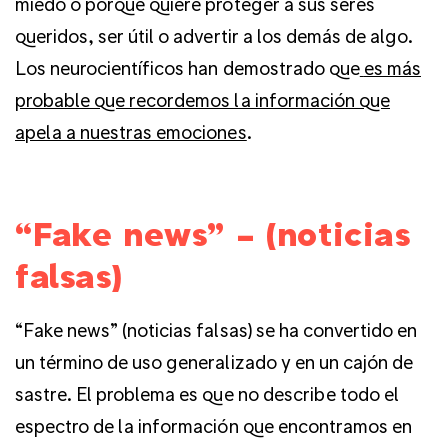
miedo o porque quiere proteger a sus seres
queridos, ser útil o advertir a los demás de algo.
Los neurocientíficos han demostrado que
es más
probable que recordemos la información que
apela a nuestras emociones
.
“Fake news” – (noticias
falsas)
“Fake news” (noticias falsas) se ha convertido en
un término de uso generalizado y en un cajón de
sastre. El problema es que no describe todo el
espectro de la información que encontramos en