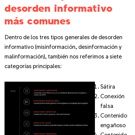
desorden informativo
más comunes
Dentro de los tres tipos generales de desorden
informativo (misinformación, desinformación y
malinformación), también nos referimos a siete
categorías principales:
Sátira
Conexión
falsa
Contenido
engañoso
Contenido