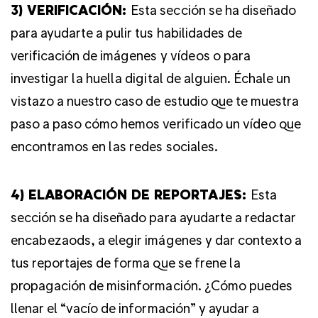
3) VERIFICACIÓN:
Esta sección se ha diseñado
para ayudarte a pulir tus habilidades de
verificación de imágenes y vídeos o para
investigar la huella digital de alguien. Échale un
vistazo a nuestro caso de estudio que te muestra
paso a paso cómo hemos verificado un vídeo que
encontramos en las redes sociales.
4) ELABORACIÓN DE REPORTAJES:
Esta
sección se ha diseñado para ayudarte a redactar
encabezaods, a elegir imágenes y dar contexto a
tus reportajes de forma que se frene la
propagación de misinformación. ¿Cómo puedes
llenar el “vacío de información” y ayudar a