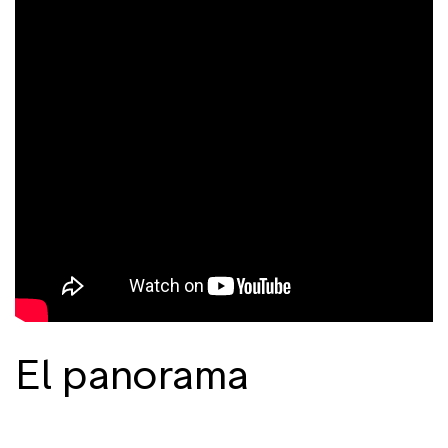
El panorama