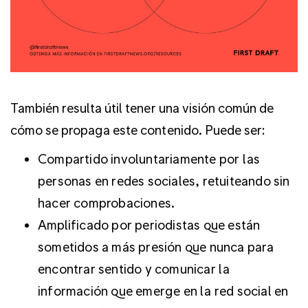
También resulta útil tener una visión común de
cómo se propaga este contenido. Puede ser:
Compartido involuntariamente por las
personas en redes sociales, retuiteando sin
hacer comprobaciones.
Amplificado por periodistas que están
sometidos a más presión que nunca para
encontrar sentido y comunicar la
información que emerge en la red social en