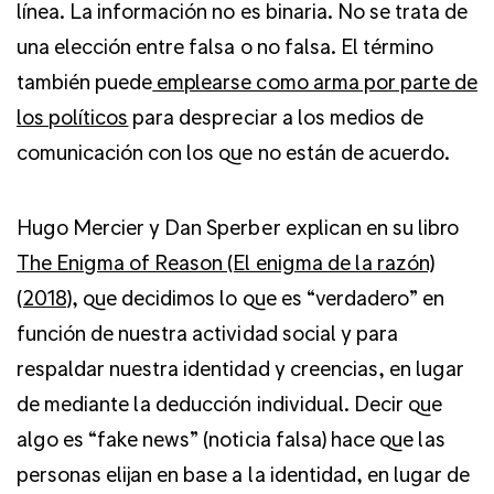
línea. La información no es binaria. No se trata de
una elección entre falsa o no falsa. El término
también puede
emplearse como arma por parte de
los políticos
para despreciar a los medios de
comunicación con los que no están de acuerdo.
Hugo Mercier y Dan Sperber explican en su libro
The Enigma of Reason (El enigma de la razón)
(2018)
, que decidimos lo que es “verdadero” en
función de nuestra actividad social y para
respaldar nuestra identidad y creencias, en lugar
de mediante la deducción individual. Decir que
algo es “fake news” (noticia falsa) hace que las
personas elijan en base a la identidad, en lugar de