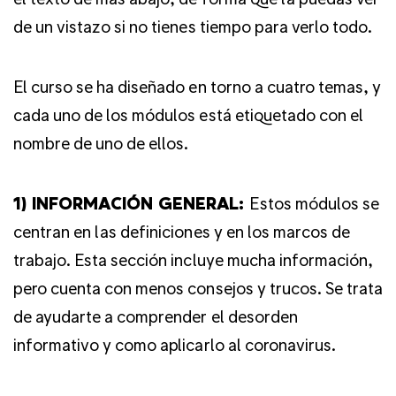
de un vistazo si no tienes tiempo para verlo todo.
El curso se ha diseñado en torno a cuatro temas, y
cada uno de los módulos está etiquetado con el
nombre de uno de ellos.
1) INFORMACIÓN GENERAL:
Estos módulos se
centran en las definiciones y en los marcos de
trabajo. Esta sección incluye mucha información,
pero cuenta con menos consejos y trucos. Se trata
de ayudarte a comprender el desorden
informativo y como aplicarlo al coronavirus.