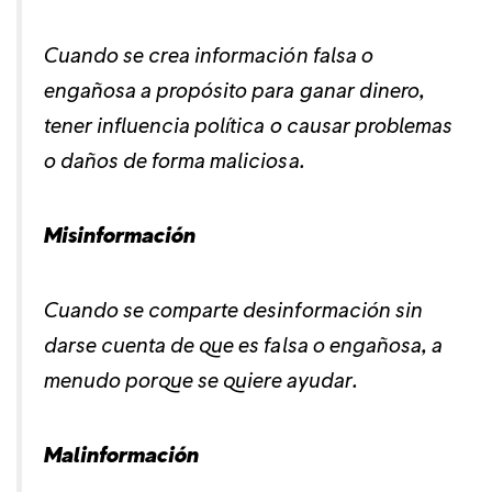
Cuando se crea información falsa o
engañosa a propósito para ganar dinero,
tener influencia política o causar problemas
o daños de forma maliciosa.
Misinformación
Cuando se comparte desinformación sin
darse cuenta de que es falsa o engañosa, a
menudo porque se quiere ayudar.
Malinformación