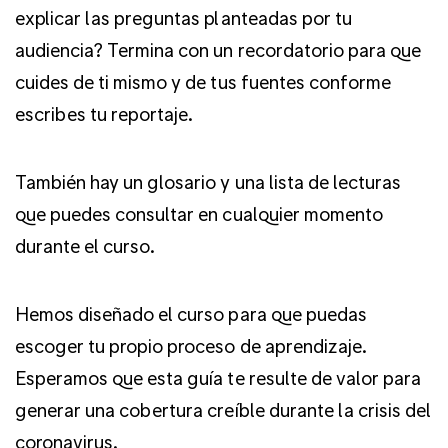
explicar las preguntas planteadas por tu
audiencia? Termina con un recordatorio para que
cuides de ti mismo y de tus fuentes conforme
escribes tu reportaje.
También hay un glosario y una lista de lecturas
que puedes consultar en cualquier momento
durante el curso.
Hemos diseñado el curso para que puedas
escoger tu propio proceso de aprendizaje.
Esperamos que esta guía te resulte de valor para
generar una cobertura creíble durante la crisis del
coronavirus.