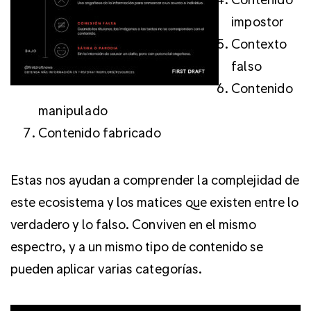
impostor
Contexto
falso
Contenido
manipulado
Contenido fabricado
Estas nos ayudan a comprender la complejidad de
este ecosistema y los matices que existen entre lo
verdadero y lo falso. Conviven en el mismo
espectro, y a un mismo tipo de contenido se
pueden aplicar varias categorías.