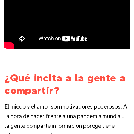
¿Qué incita a la gente a
compartir?
El miedo y el amor son motivadores poderosos. A
la hora de hacer frente a una pandemia mundial,
la gente comparte información porque tiene