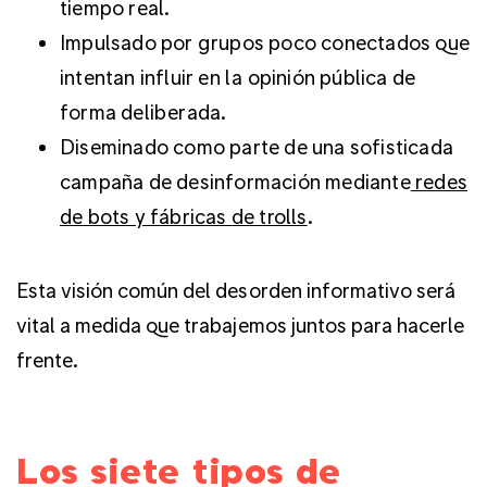
tiempo real.
Impulsado por grupos poco conectados que
intentan influir en la opinión pública de
forma deliberada.
Diseminado como parte de una sofisticada
campaña de desinformación mediante
redes
de bots y fábricas de trolls
.
Esta visión común del desorden informativo será
vital a medida que trabajemos juntos para hacerle
frente.
Los siete tipos de